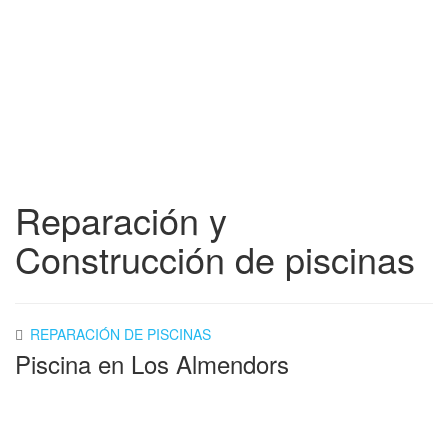
Reparación y
Construcción de piscinas
REPARACIÓN DE PISCINAS
Piscina en Los Almendors