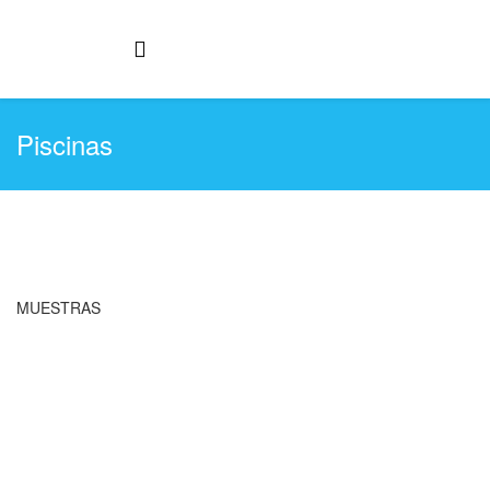
Piscinas
MUESTRAS