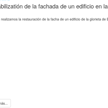
ilizatión de la fachada de un edificio en l
realizamos la restauración de la facha de un edificio de la glorieta de 
ás...