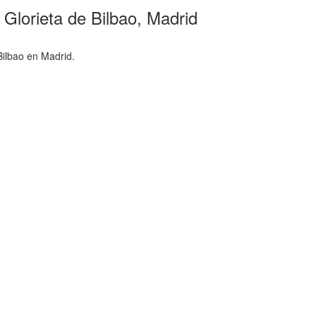
a Glorieta de Bilbao, Madrid
Bilbao en Madrid.