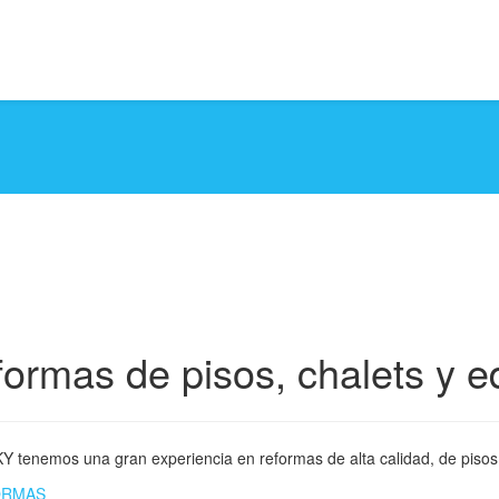
ormas de pisos, chalets y ed
 tenemos una gran experiencia en reformas de alta calidad, de pisos, o
ORMAS