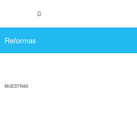
Reformas
MUESTRAS