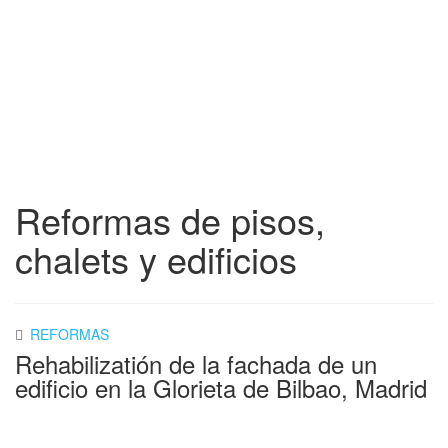
Reformas de pisos,
chalets y edificios
REFORMAS
Rehabilizatión de la fachada de un
edificio en la Glorieta de Bilbao, Madrid