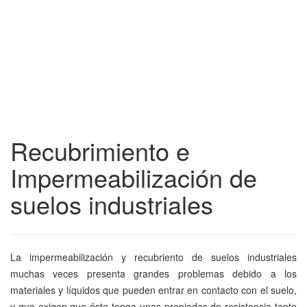
Recubrimiento e
Impermeabilización de
suelos industriales
La impermeabilización y recubriento de suelos industriales
muchas veces presenta grandes problemas debido a los
materiales y líquidos que pueden entrar en contacto con el suelo,
y que exigen que éste tenga unas propiedas de resistencia tanto