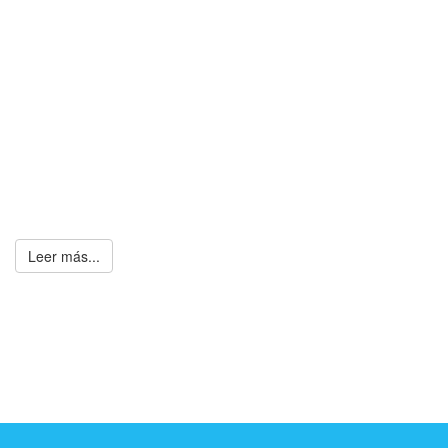
Leer más...