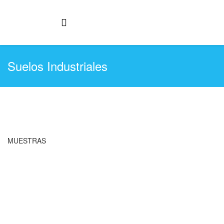
Suelos Industriales
MUESTRAS