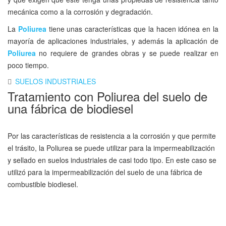
mecánica como a la corrosión y degradación.
La
Poliurea
tiene unas características que la hacen idónea en la
mayoría de aplicaciones industriales, y además la aplicación de
Poliurea
no requiere de grandes obras y se puede realizar en
poco tiempo.
SUELOS INDUSTRIALES
Tratamiento con Poliurea del suelo de
una fábrica de biodiesel
Por las características de resistencia a la corrosión y que permite
el trásito, la Poliurea se puede utilizar para la impermeabilización
y sellado en suelos industriales de casi todo tipo. En este caso se
utilizó para la impermeabilización del suelo de una fábrica de
combustible biodiesel.